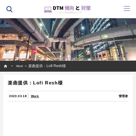
HOME
楽曲提供：Lofi Resh様
Work
楽曲提供：Lofi Resh様
2023.03.18
Work
管理者