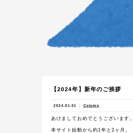
【2024年】新年のご挨拶
2024.01.01
Column
あけましておめでとうございます
本サイト始動から約1年と2ヶ月。