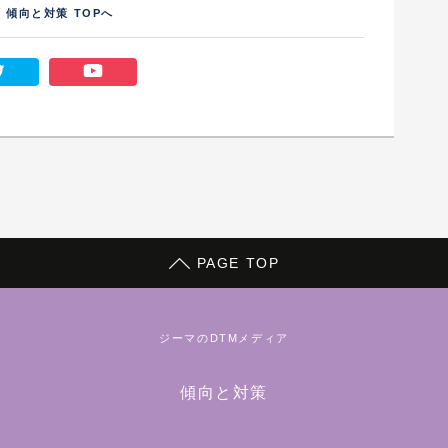
傾向と対策 TOPへ
PAGE TOP
ジーマのDTMメディア
傾向と対策