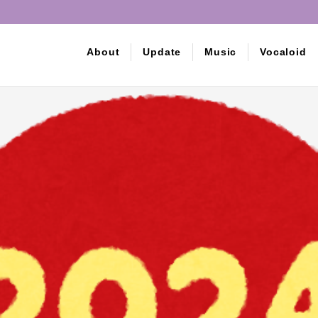
About
Update
Music
Vocaloid