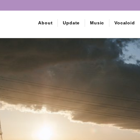
About
Update
Music
Vocaloid