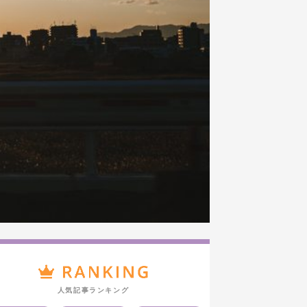
人気記事ランキング