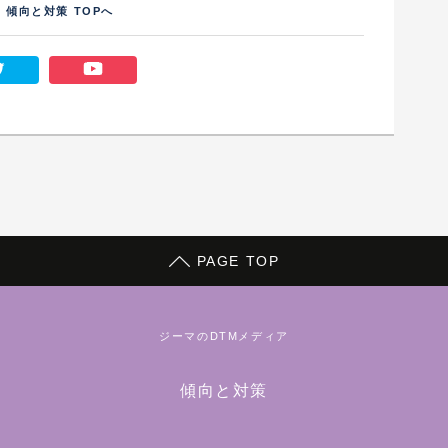
傾向と対策 TOPへ
PAGE TOP
ジーマのDTMメディア
傾向と対策