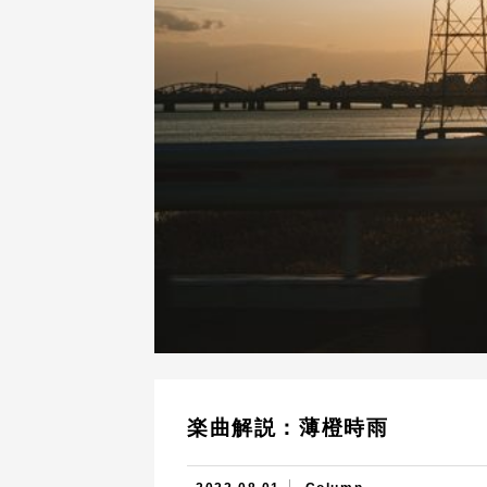
楽曲解説：薄橙時雨