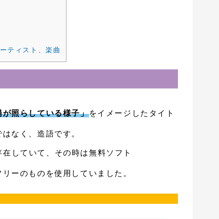
アーティスト、楽曲
陽が照らしている様子」
をイメージしたタイト
ではなく、造語です。
存在していて、その時は無料ソフト
フリーのものを使用していました。