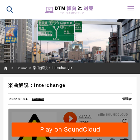
HOME
楽曲解説：Interchange
Column
楽曲解説：Interchange
2022.08.04
Column
管理者