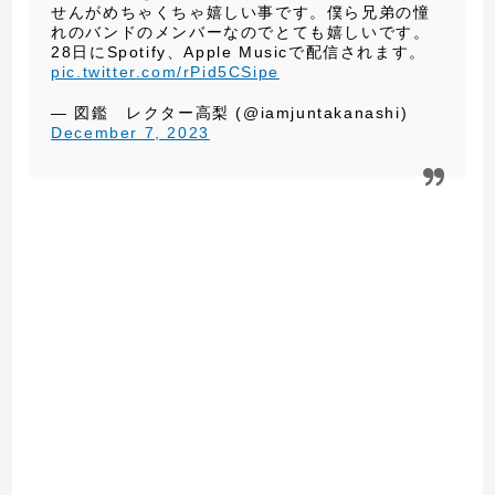
せんがめちゃくちゃ嬉しい事です。僕ら兄弟の憧
れのバンドのメンバーなのでとても嬉しいです。
28日にSpotify、Apple Musicで配信されます。
pic.twitter.com/rPid5CSipe
— 図鑑 レクター高梨 (@iamjuntakanashi)
December 7, 2023