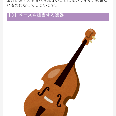
出汁が無くとも食べられないことはないですが、味気な
いものになってしまいます。
【3】ベースを担当する楽器