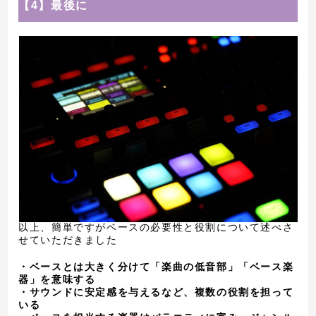
【4】最後に
以上、簡単ですがベースの必要性と役割について述べさ
せていただきました
・ベースとは大きく分けて「楽曲の低音部」「ベース楽
器」を意味する
・サウンドに安定感を与えるなど、複数の役割を担って
いる