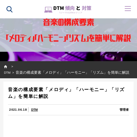
HOME
音楽の構成要素「メロディ」「ハーモニー」「リズム」を簡単に解説
DTM
音楽の構成要素「メロディ」「ハーモニー」「リズ
ム」を簡単に解説
2021.06.18
DTM
管理者