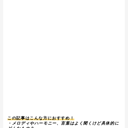
この記事はこんな方におすすめ！
・メロディやハーモニー、言葉はよく聞くけど具体的に