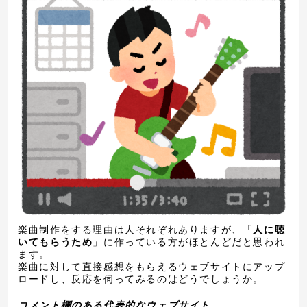
楽曲制作をする理由は人それぞれありますが、「
人に聴
いてもらうため
」に作っている方がほとんどだと思われ
ます。
楽曲に対して直接感想をもらえるウェブサイトにアップ
ロードし、反応を伺ってみるのはどうでしょうか。
コメント欄のある代表的なウェブサイト