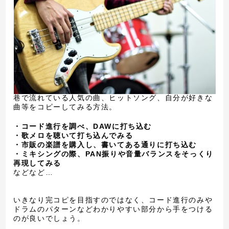
巷で流れている人気の曲、ヒットソング、自分が好きな
曲等をコピーしてみる方法。
・コード進行を調べ、DAWに打ち込む
・歌メロを聴いて打ち込んでみる
・市販の楽譜を購入し、書いてある通りに打ち込む
・ミキシングの際、PAN振りや音量バランスをそっくり
再現してみる
などなど…
いきなり完コピを目指すのではなく、コード進行のみや
ドラムのパターンなどわかりやすい部分から手をつける
のが良いでしょう。