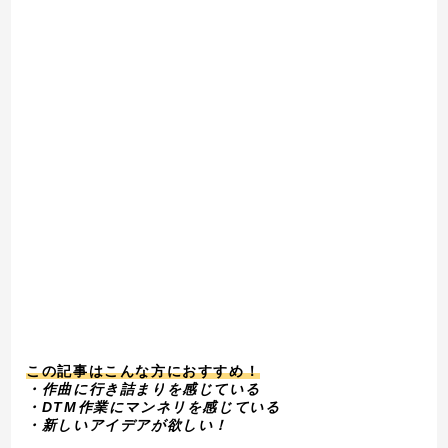
この記事はこんな方におすすめ！
・作曲に行き詰まりを感じている
・DTM作業にマンネリを感じている
・新しいアイデアが欲しい！