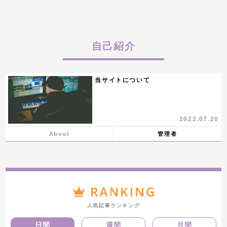
自己紹介
当サイトについて
2022.07.20
About
管理者
人気記事ランキング
日間
週間
月間