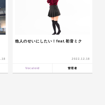
他人のせいにしたい！feat.初音ミク
3.18
2022.12.18
Vocaloid
管理者