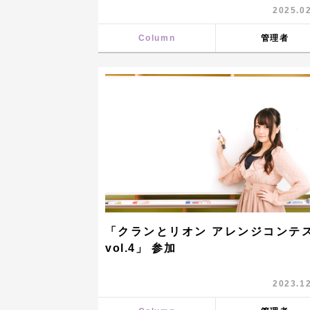
2025.0
Column
管理者
「クランとリオン アレンジコンテ
vol.4」 参加
2023.1