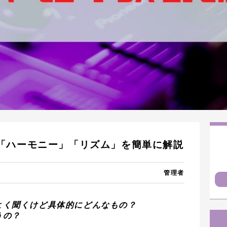
「ハーモニー」「リズム」を簡単に解説
管理者
よく聞くけど具体的にどんなもの？
うの？