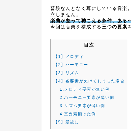
普段なんとなく耳にしている音楽
立しません。
楽曲が整って聴こえる条件、ある
今回は音楽を構成する
三つの要素
目次
【1】メロディ
【2】ハーモニー
【3】リズム
【4】各要素が欠けてしまった場合
1.メロディ要素が無い例
2.ハーモニー要素が薄い例
3.リズム要素が薄い例
4.三要素揃った例
【5】最後に