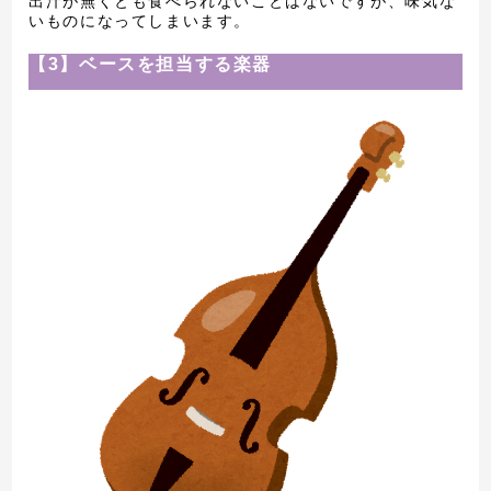
出汁が無くとも食べられないことはないですが、味気な
いものになってしまいます。
【3】ベースを担当する楽器