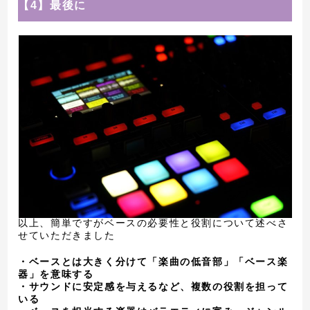
【4】最後に
以上、簡単ですがベースの必要性と役割について述べさ
せていただきました
・ベースとは大きく分けて「楽曲の低音部」「ベース楽
器」を意味する
・サウンドに安定感を与えるなど、複数の役割を担って
いる